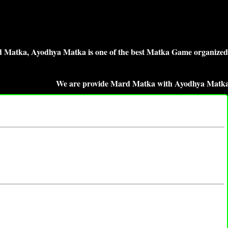
 Matka, Ayodhya Matka is one of the best Matka Game organized
We are provide Mard Matka with Ayodhya Matka, Ayodhya