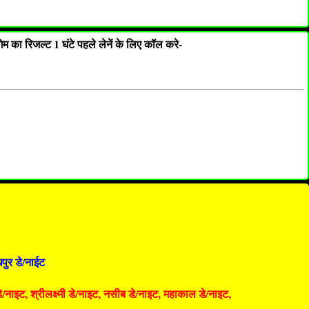
 गेम का रिजल्ट 1 घंटे पहले लेनें के लिए कॉल करे-
पुर डे/नाईट
 डे/नाइट, श्रीलक्ष्मी डे/नाइट, नसीब डे/नाइट, महाकाल डे/नाइट,