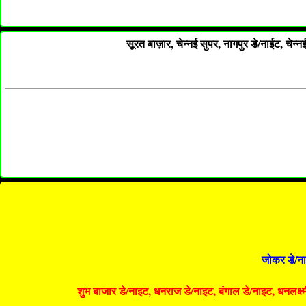
सूरत बाज़ार, चेन्नई सुपर, नागपुर डे/नाईट, चेन्नई
जोकर डे/ना
शुभ बाजार डे/नाइट, धनराज डे/नाइट, बंगाल डे/नाइट, धनलक्ष्मी 