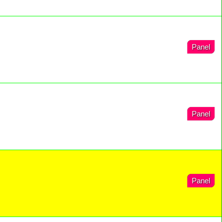
Panel
Panel
Panel