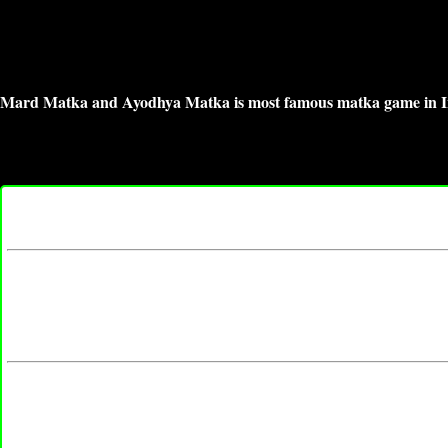
Mard Matka and Ayodhya Matka is most famous matka game in Ind