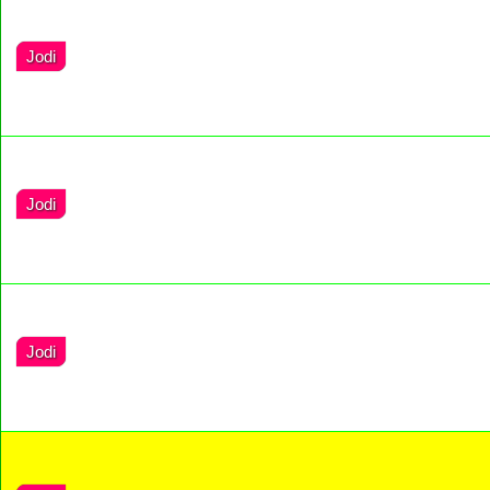
Jodi
Jodi
Jodi