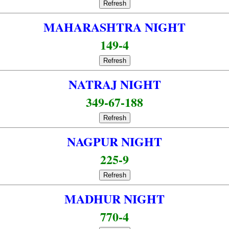
Refresh
MAHARASHTRA NIGHT
149-4
Refresh
NATRAJ NIGHT
349-67-188
Refresh
NAGPUR NIGHT
225-9
Refresh
MADHUR NIGHT
770-4