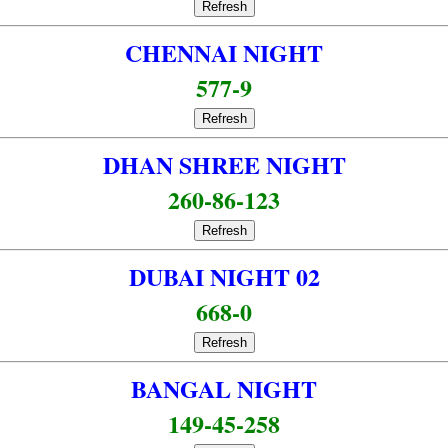
Refresh
CHENNAI NIGHT
577-9
Refresh
DHAN SHREE NIGHT
260-86-123
Refresh
DUBAI NIGHT 02
668-0
Refresh
BANGAL NIGHT
149-45-258