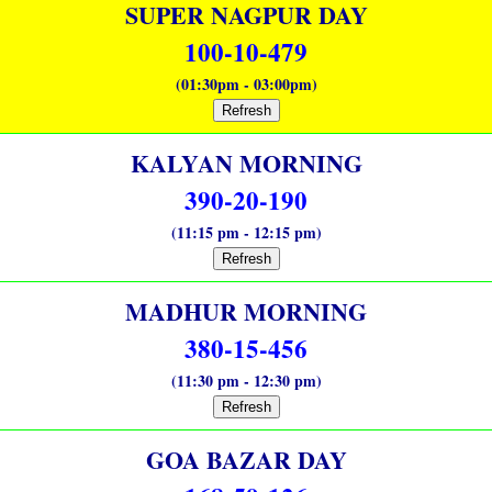
SUPER NAGPUR DAY
100-10-479
(01:30pm - 03:00pm)
Refresh
KALYAN MORNING
390-20-190
(11:15 pm - 12:15 pm)
Refresh
MADHUR MORNING
380-15-456
(11:30 pm - 12:30 pm)
Refresh
GOA BAZAR DAY