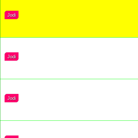
Jodi
Jodi
Jodi