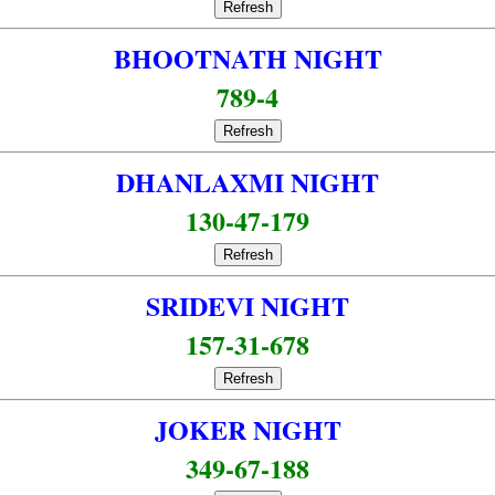
Refresh
BHOOTNATH NIGHT
789-4
Refresh
DHANLAXMI NIGHT
130-47-179
Refresh
SRIDEVI NIGHT
157-31-678
Refresh
JOKER NIGHT
349-67-188