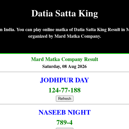
Datia Satta King
India. You can play online matka of Datia Satta King Result in M
organized by Mard Matka Company.
Mard Matka Company Result
Saturday, 08 Aug 2026
JODHPUR DAY
124-77-188
Refresh
NASEEB NIGHT
789-4