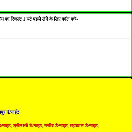
 गेम का रिजल्ट 1 घंटे पहले लेनें के लिए कॉल करे-
पुर डे/नाईट
 डे/नाइट, श्रीलक्ष्मी डे/नाइट, नसीब डे/नाइट, महाकाल डे/नाइट,