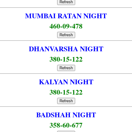
Refresh
MUMBAI RATAN NIGHT
460-09-478
Refresh
DHANVARSHA NIGHT
380-15-122
Refresh
KALYAN NIGHT
380-15-122
Refresh
BADSHAH NIGHT
358-60-677