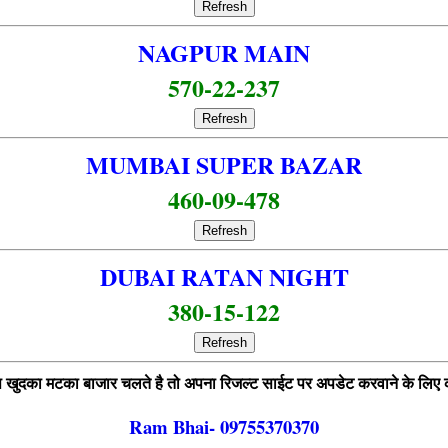
Refresh
NAGPUR MAIN
570-22-237
Refresh
MUMBAI SUPER BAZAR
460-09-478
Refresh
DUBAI RATAN NIGHT
380-15-122
Refresh
खुदका मटका बाजार चलते है तो अपना रिजल्ट साईट पर अपडेट करवाने के लिए 
Ram Bhai- 09755370370