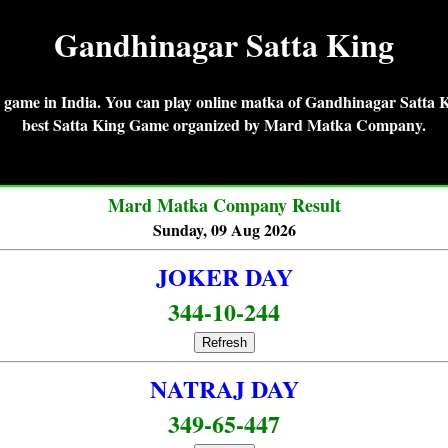
Gandhinagar Satta King
ame in India. You can play online matka of Gandhinagar Satta Ki
best Satta King Game organized by Mard Matka Company.
Mard Matka Company Result
Sunday, 09 Aug 2026
JOKER DAY
344-10-244
Refresh
NATRAJ DAY
349-65-447