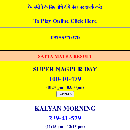
गेम खेलेंने के लिए नीचे दीये नंबर पर संपर्क करे!
To Play Online Click Here
09755370370
SATTA MATKA RESULT
SUPER NAGPUR DAY
100-10-479
(01:30pm - 03:00pm)
Refresh
KALYAN MORNING
239-41-579
(11:15 pm - 12:15 pm)