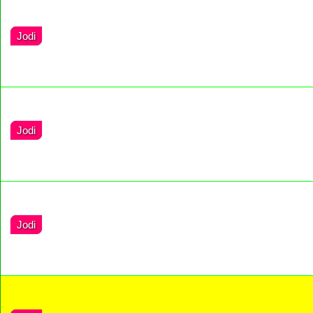
Jodi
Jodi
Jodi