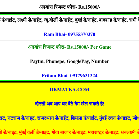
अडवांस रिजल्ट फीस- Rs.15000/-
 डे/नाईट, लक्ष्मी डे/नाईट, न्यू वोर्ली डे/नाईट, दुबई डे/नाईट, बादशाह डे/नाईट, सभी
Ram Bhai- 09755370370
अडवांस रिजल्ट फीस- Rs.15000/- Per Game
Paytm, Phonepe, GooglePay, Number
Pritam Bhai- 09179631324
DKMATKA.COM
दोस्तों अब आप घर बैठे गेम खेल सकते है!
इट, नटराज डे/नाइट, राजस्थान डे/नाईट, शिमला डे/नाईट, मुंबई रतन डे/नाइट, जोध
डे/नाइट, मुंबई वर्ली डे/नाइट, गोवा बाजार डे/नाइट, महाराष्ट्र डे/नाइट, धनलक्ष्मी