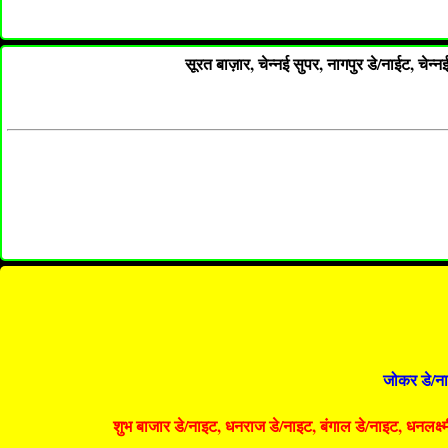
सूरत बाज़ार, चेन्नई सुपर, नागपुर डे/नाईट, चेन्नई
जोकर डे/ना
शुभ बाजार डे/नाइट, धनराज डे/नाइट, बंगाल डे/नाइट, धनलक्ष्मी 