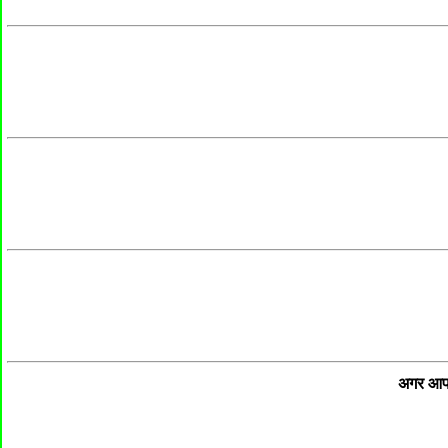
अगर आप 