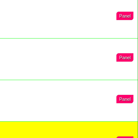
Panel
Panel
Panel