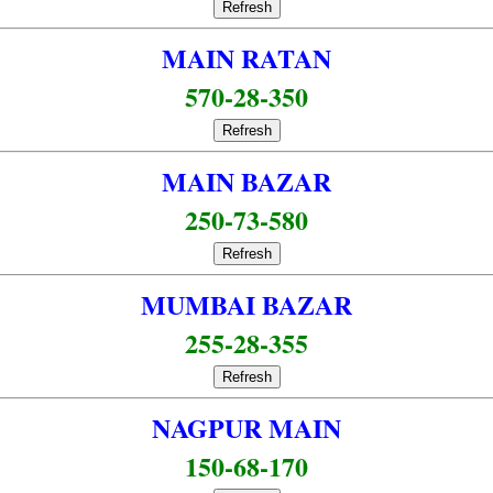
Refresh
MAIN RATAN
570-28-350
Refresh
MAIN BAZAR
250-73-580
Refresh
MUMBAI BAZAR
255-28-355
Refresh
NAGPUR MAIN
150-68-170