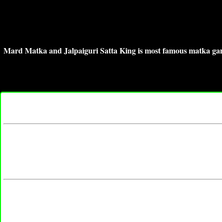
Mard Matka and Jalpaiguri Satta King is most famous matka game 