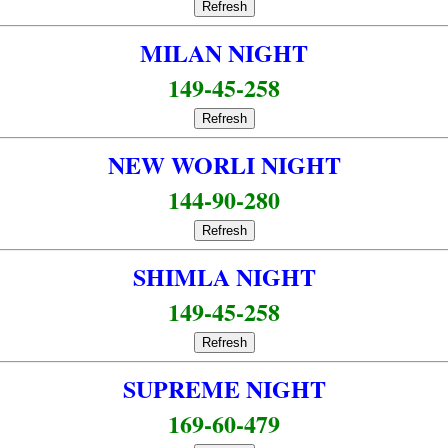
Refresh
MILAN NIGHT
149-45-258
Refresh
NEW WORLI NIGHT
144-90-280
Refresh
SHIMLA NIGHT
149-45-258
Refresh
SUPREME NIGHT
169-60-479