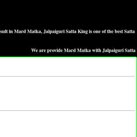
lt in Mard Matka, Jalpaiguri Satta King is one of the best Satta
We are provide Mard Matka with Jalpaiguri Satta King, Jalpa