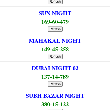
Refresh
SUN NIGHT
169-60-479
Refresh
MAHAKAL NIGHT
149-45-258
Refresh
DUBAI NIGHT 02
137-14-789
Refresh
SUBH BAZAR NIGHT
380-15-122