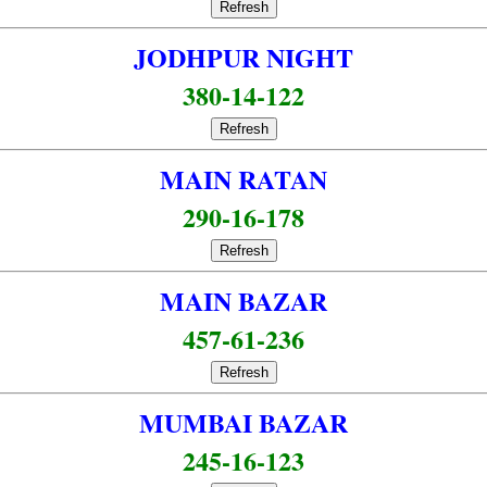
Refresh
JODHPUR NIGHT
380-14-122
Refresh
MAIN RATAN
290-16-178
Refresh
MAIN BAZAR
457-61-236
Refresh
MUMBAI BAZAR
245-16-123