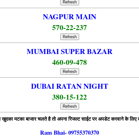
Refresh
NAGPUR MAIN
570-22-237
Refresh
MUMBAI SUPER BAZAR
460-09-478
Refresh
DUBAI RATAN NIGHT
380-15-122
Refresh
खुदका मटका बाजार चलते है तो अपना रिजल्ट साईट पर अपडेट करवाने के लिए 
Ram Bhai- 09755370370