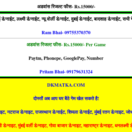
अडवांस रिजल्ट फीस- Rs.15000/-
 डे/नाईट, लक्ष्मी डे/नाईट, न्यू वोर्ली डे/नाईट, दुबई डे/नाईट, बादशाह डे/नाईट, सभी
Ram Bhai- 09755370370
अडवांस रिजल्ट फीस- Rs.15000/- Per Game
Paytm, Phonepe, GooglePay, Number
Pritam Bhai- 09179631324
DKMATKA.COM
दोस्तों अब आप घर बैठे गेम खेल सकते है!
इट, नटराज डे/नाइट, राजस्थान डे/नाईट, शिमला डे/नाईट, मुंबई रतन डे/नाइट, जोध
डे/नाइट, मुंबई वर्ली डे/नाइट, गोवा बाजार डे/नाइट, महाराष्ट्र डे/नाइट, धनलक्ष्मी