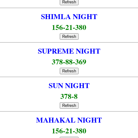
Refresh
SHIMLA NIGHT
156-21-380
Refresh
SUPREME NIGHT
378-88-369
Refresh
SUN NIGHT
378-8
Refresh
MAHAKAL NIGHT
156-21-380