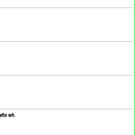
कॉल करे-