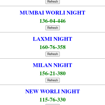
Refresh
MUMBAI WORLI NIGHT
136-04-446
Refresh
LAXMI NIGHT
160-76-358
Refresh
MILAN NIGHT
156-21-380
Refresh
NEW WORLI NIGHT
115-76-330