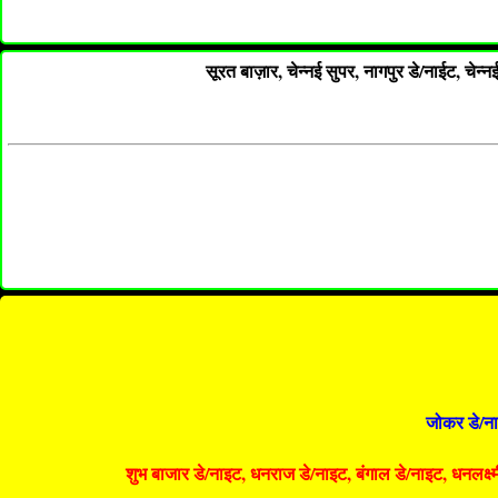
सूरत बाज़ार, चेन्नई सुपर, नागपुर डे/नाईट, चेन्नई
जोकर डे/ना
शुभ बाजार डे/नाइट, धनराज डे/नाइट, बंगाल डे/नाइट, धनलक्ष्मी 