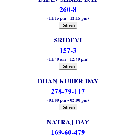
260-8
(11:15 pm - 12:15 pm)
Refresh
SRIDEVI
157-3
(11:40 am - 12:40 pm)
Refresh
DHAN KUBER DAY
278-79-117
(01:00 pm - 02:00 pm)
Refresh
NATRAJ DAY
169-60-479