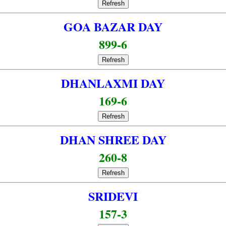
Refresh
GOA BAZAR DAY
899-6
Refresh
DHANLAXMI DAY
169-6
Refresh
DHAN SHREE DAY
260-8
Refresh
SRIDEVI
157-3