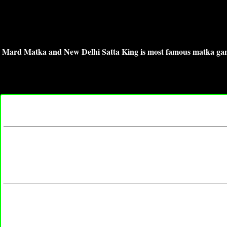
Mard Matka and New Delhi Satta King is most famous matka game 