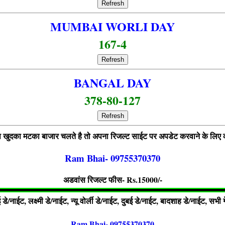
Refresh
MUMBAI WORLI DAY
167-4
Refresh
BANGAL DAY
378-80-127
Refresh
खुदका मटका बाजार चलते है तो अपना रिजल्ट साईट पर अपडेट करवाने के लिए 
Ram Bhai- 09755370370
अडवांस रिजल्ट फीस- Rs.15000/-
 डे/नाईट, लक्ष्मी डे/नाईट, न्यू वोर्ली डे/नाईट, दुबई डे/नाईट, बादशाह डे/नाईट, सभी
Ram Bhai- 09755370370