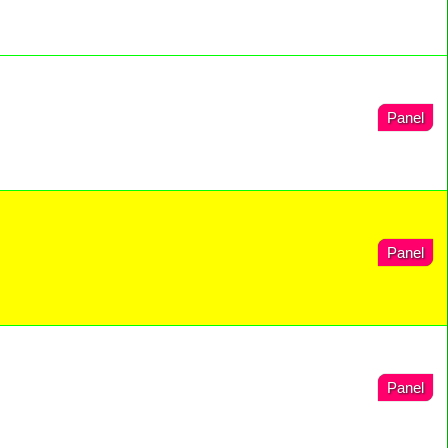
Panel
Panel
Panel