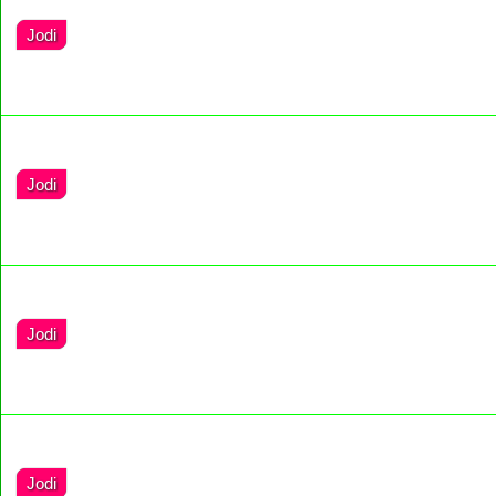
Jodi
Jodi
Jodi
Jodi