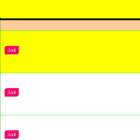
Jodi
Jodi
Jodi