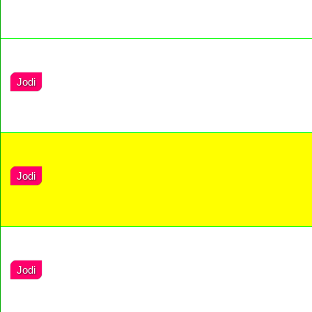
Jodi
Jodi
Jodi