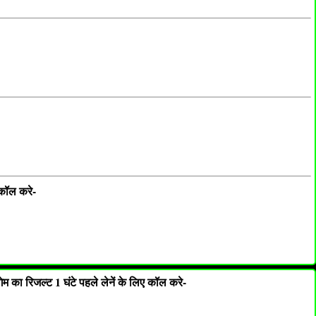
कॉल करे-
 गेम का रिजल्ट 1 घंटे पहले लेनें के लिए कॉल करे-