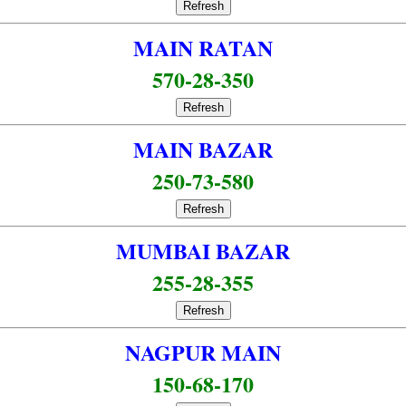
Refresh
MAIN RATAN
570-28-350
Refresh
MAIN BAZAR
250-73-580
Refresh
MUMBAI BAZAR
255-28-355
Refresh
NAGPUR MAIN
150-68-170