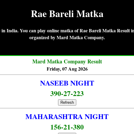
Rae Bareli Matka
n India. You can play online matka of Rae Bareli Matka Result i
organized by Mard Matka Company.
Mard Matka Company Result
Friday, 07 Aug 2026
NASEEB NIGHT
390-27-223
Refresh
MAHARASHTRA NIGHT
156-21-380