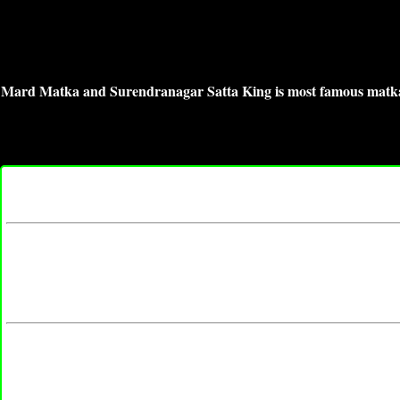
Mard Matka and Surendranagar Satta King is most famous matka 