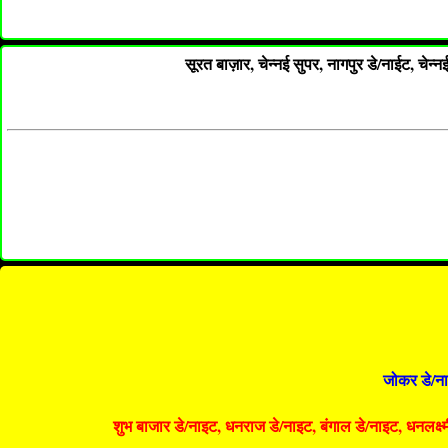
सूरत बाज़ार, चेन्नई सुपर, नागपुर डे/नाईट, चेन्नई
जोकर डे/ना
शुभ बाजार डे/नाइट, धनराज डे/नाइट, बंगाल डे/नाइट, धनलक्ष्मी 