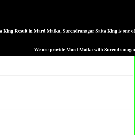
 King Result in Mard Matka, Surendranagar Satta King is one of
We are provide Mard Matka with Surendranagar Satta Kin