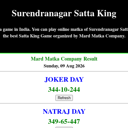
Surendranagar Satta King
game in India. You can play online matka of Surendranagar Satta
the best Satta King Game organized by Mard Matka Company.
Mard Matka Company Result
Sunday, 09 Aug 2026
JOKER DAY
344-10-244
Refresh
NATRAJ DAY
349-65-447