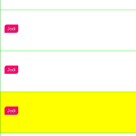
Jodi
Jodi
Jodi