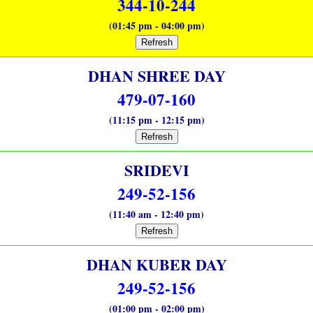
344-10-244
(01:45 pm - 04:00 pm)
Refresh
DHAN SHREE DAY
479-07-160
(11:15 pm - 12:15 pm)
Refresh
SRIDEVI
249-52-156
(11:40 am - 12:40 pm)
Refresh
DHAN KUBER DAY
249-52-156
(01:00 pm - 02:00 pm)