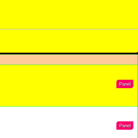
Panel
Panel