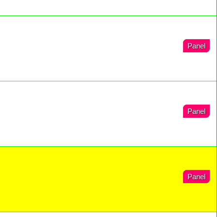
Panel
Panel
Panel