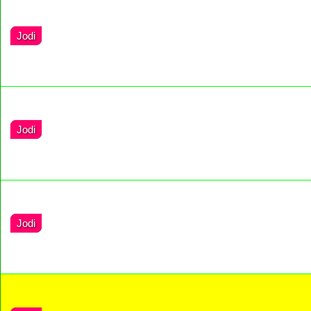
Jodi
Jodi
Jodi