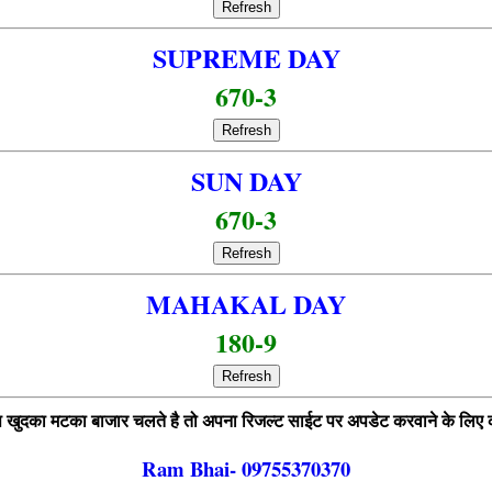
Refresh
SUPREME DAY
670-3
Refresh
SUN DAY
670-3
Refresh
MAHAKAL DAY
180-9
Refresh
खुदका मटका बाजार चलते है तो अपना रिजल्ट साईट पर अपडेट करवाने के लिए 
Ram Bhai- 09755370370