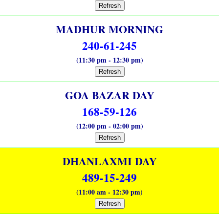
Refresh
MADHUR MORNING
240-61-245
(11:30 pm - 12:30 pm)
Refresh
GOA BAZAR DAY
168-59-126
(12:00 pm - 02:00 pm)
Refresh
DHANLAXMI DAY
489-15-249
(11:00 am - 12:30 pm)
Refresh