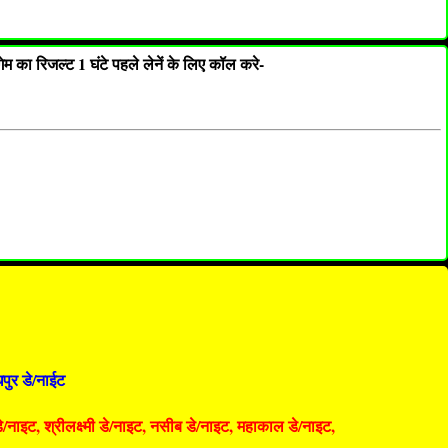
 गेम का रिजल्ट 1 घंटे पहले लेनें के लिए कॉल करे-
पुर डे/नाईट
 डे/नाइट, श्रीलक्ष्मी डे/नाइट, नसीब डे/नाइट, महाकाल डे/नाइट,