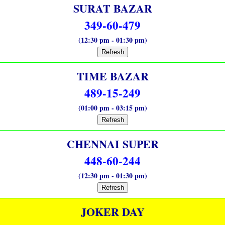
SURAT BAZAR
349-60-479
(12:30 pm - 01:30 pm)
Refresh
TIME BAZAR
489-15-249
(01:00 pm - 03:15 pm)
Refresh
CHENNAI SUPER
448-60-244
(12:30 pm - 01:30 pm)
Refresh
JOKER DAY