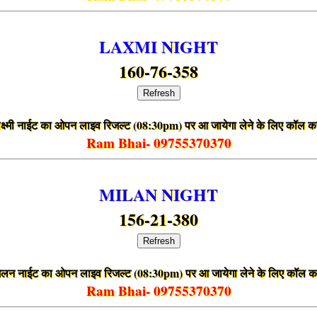
LAXMI NIGHT
160-76-358
Refresh
क्ष्मी नाईट का ओपन लाइव रिजल्ट (08:30pm) पर आ जायेगा लेने के लिए कॉल कर
Ram Bhai- 09755370370
MILAN NIGHT
156-21-380
Refresh
िलन नाईट का ओपन लाइव रिजल्ट (08:30pm) पर आ जायेगा लेने के लिए कॉल कर
Ram Bhai- 09755370370