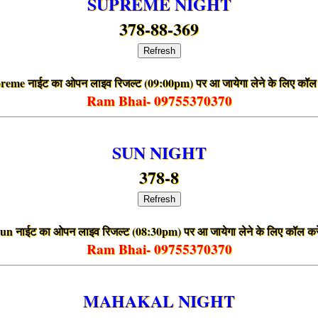
SUPREME NIGHT
378-88-369
Refresh
reme नाईट का ओपन लाइव रिजल्ट (09:00pm) पर आ जायेगा लेने के लिए कॉल 
Ram Bhai- 09755370370
SUN NIGHT
378-8
Refresh
un नाईट का ओपन लाइव रिजल्ट (08:30pm) पर आ जायेगा लेने के लिए कॉल कर
Ram Bhai- 09755370370
MAHAKAL NIGHT