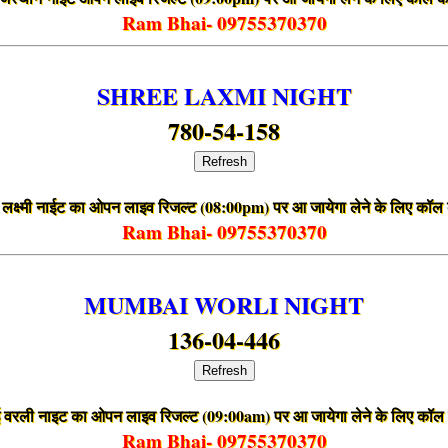
Ram Bhai- 09755370370
SHREE LAXMI NIGHT
780-54-158
Refresh
ी लक्ष्मी नाईट का ओपन लाइव रिजल्ट (08:00pm) पर आ जायेगा लेने के लिए कॉल 
Ram Bhai- 09755370370
MUMBAI WORLI NIGHT
136-04-446
Refresh
बई वरली नाइट का ओपन लाइव रिजल्ट (09:00am) पर आ जायेगा लेने के लिए कॉल 
Ram Bhai- 09755370370