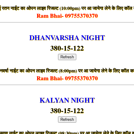
बई रतन नाईट का ओपन लाइव रिजल्ट (10:00pm) पर आ जायेगा लेने के लिए कॉल 
Ram Bhai- 09755370370
DHANVARSHA NIGHT
380-15-122
Refresh
नवर्षा नाईट का ओपन लाइव रिजल्ट (8:00pm) पर आ जायेगा लेने के लिए कॉल कर
Ram Bhai- 09755370370
KALYAN NIGHT
380-15-122
Refresh
्याण नाईट का ओपन लाइव रिजल्ट (08:30pm) पर आ जायेगा लेने के लिए कॉल क