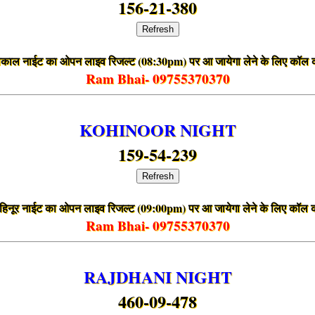
156-21-380
Refresh
ाकाल नाईट का ओपन लाइव रिजल्ट (08:30pm) पर आ जायेगा लेने के लिए कॉल क
Ram Bhai- 09755370370
KOHINOOR NIGHT
159-54-239
Refresh
हिनूर नाईट का ओपन लाइव रिजल्ट (09:00pm) पर आ जायेगा लेने के लिए कॉल क
Ram Bhai- 09755370370
RAJDHANI NIGHT
460-09-478