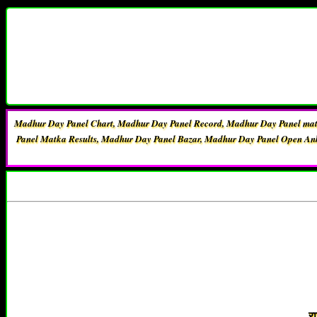
Madhur Day Panel Chart, Madhur Day Panel Record, Madhur Day Panel ma
Panel Matka Results, Madhur Day Panel Bazar, Madhur Day Panel Open An
र