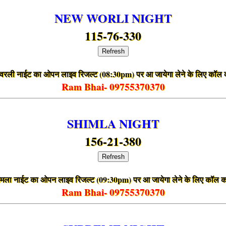
NEW WORLI NIGHT
115-76-330
Refresh
ू वरली नाईट का ओपन लाइव रिजल्ट (08:30pm) पर आ जायेगा लेने के लिए कॉल 
Ram Bhai- 09755370370
SHIMLA NIGHT
156-21-380
Refresh
मला नाईट का ओपन लाइव रिजल्ट (09:30pm) पर आ जायेगा लेने के लिए कॉल क
Ram Bhai- 09755370370