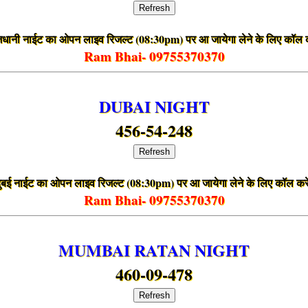
Refresh
जधानी नाईट का ओपन लाइव रिजल्ट (08:30pm) पर आ जायेगा लेने के लिए कॉल क
Ram Bhai- 09755370370
DUBAI NIGHT
456-54-248
Refresh
ुबई नाईट का ओपन लाइव रिजल्ट (08:30pm) पर आ जायेगा लेने के लिए कॉल कर
Ram Bhai- 09755370370
MUMBAI RATAN NIGHT
460-09-478
Refresh